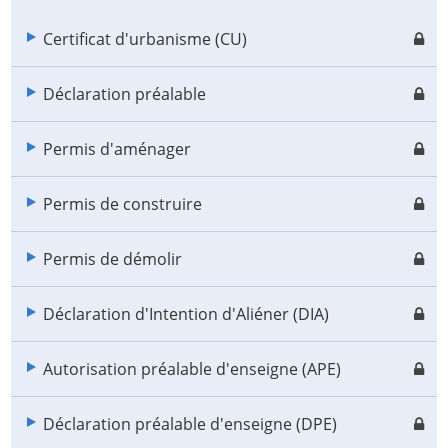
Certificat d'urbanisme (CU)
Déclaration préalable
Permis d'aménager
Permis de construire
Permis de démolir
Déclaration d'Intention d'Aliéner (DIA)
Autorisation préalable d'enseigne (APE)
Déclaration préalable d'enseigne (DPE)