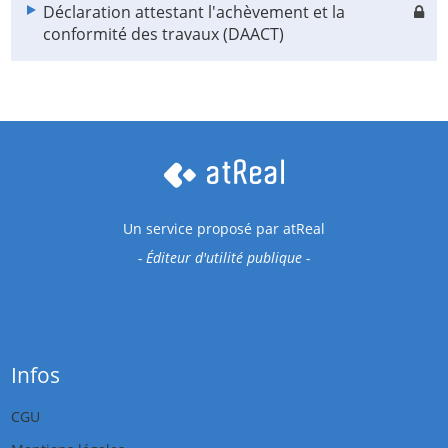
Déclaration attestant l'achèvement et la
conformité des travaux (DAACT)
Un service proposé par
atReal
- Éditeur d'utilité publique -
Infos
CGU