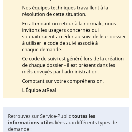
Nos équipes techniques travaillent à la
résolution de cette situation.
En attendant un retour à la normale, nous
invitons les usagers concernés qui
souhaiteraient accéder au suivi de leur dossier
à utiliser le code de suivi associé à
chaque demande.
Ce code de suivi est généré lors de la création
de chaque dossier - il est présent dans les
méls envoyés par l'administration.
Comptant sur votre compréhension.
L'Équipe atReal
Retrouvez sur Service-Public
toutes les
informations utiles
liées aux différents types de
demande :