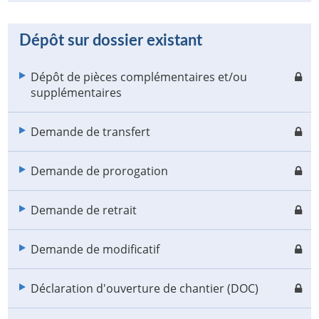
Dépôt sur dossier existant
Dépôt de pièces complémentaires et/ou
supplémentaires
Demande de transfert
Demande de prorogation
Demande de retrait
Demande de modificatif
Déclaration d'ouverture de chantier (DOC)