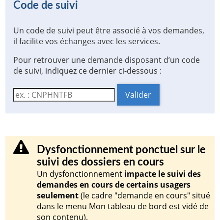
Code de suivi
Un code de suivi peut être associé à vos demandes,
il facilite vos échanges avec les services.
Pour retrouver une demande disposant d’un code
de suivi, indiquez ce dernier ci-dessous :
Code de suivi
Valider
Dysfonctionnement ponctuel sur le
suivi des dossiers en cours
Un dysfonctionnement
impacte le suivi des
demandes en cours de certains usagers
seulement
(le cadre "demande en cours" situé
dans le menu Mon tableau de bord est vidé de
son contenu).