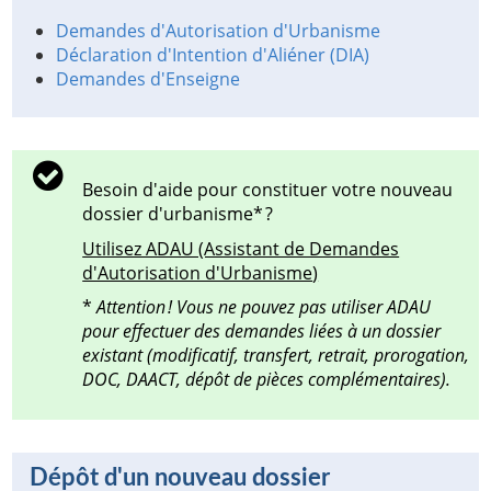
Demandes d'Autorisation d'Urbanisme
Déclaration d'Intention d'Aliéner (DIA)
Demandes d'Enseigne
Besoin d'aide pour constituer votre nouveau
dossier d'urbanisme* ?
Utilisez ADAU (Assistant de Demandes
d'Autorisation d'Urbanisme
)
*
Attention ! Vous ne pouvez pas utiliser ADAU
pour effectuer des demandes liées à un dossier
existant (modificatif, transfert, retrait, prorogation,
DOC, DAACT, dépôt de pièces complémentaires).
Dépôt d'un nouveau dossier